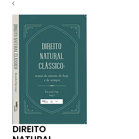
DIREITO