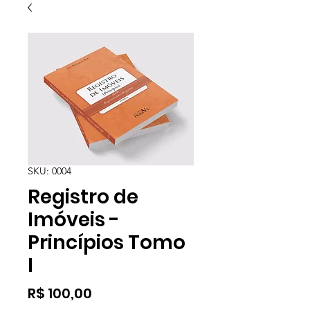
SKU: 0004
Registro de
Imóveis -
Princípios Tomo
I
Preço
R$ 100,00